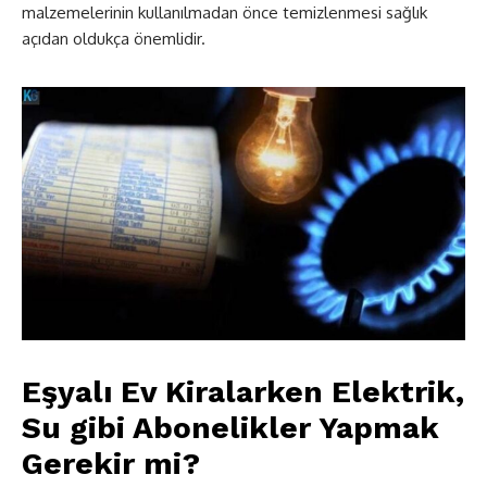
malzemelerinin kullanılmadan önce temizlenmesi sağlık
açıdan oldukça önemlidir.
Eşyalı Ev Kiralarken Elektrik,
Su gibi Abonelikler Yapmak
Gerekir mi?