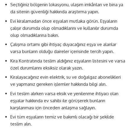
Seçtiğiniz bölgenin lokasyonu, ulaşım imkânları ve bina ya
da sitenin güvenliği hakkında araştırma yapın.
Evi kiralamadan önce eşyaları mutlaka görün. Eşyaların
çalışır durumda olup olmadıklarını ve kullanılır durumda
olup olmadıklarına bakın.
Çalışma ortamı gibi ihtiyaç duyacağınız eşya ve alanlar
varsa bunların olduğu daireler içerisinde tercih yapın.
Kira Kontratında teslim aldığınız eşyaların listesini ve varsa
özel durumlarını eksiksiz olarak yazın.
Kiralayacağınız evin elektrik, su ve doğalgaz abonelikleri
ve yapmanız gereken işlemler hakkında bilgi alın.
Evi teslim alırken varsa eksik ve yenilenme ihtiyacı olan
eşyalar hakkında ev sahibi ile görüşerek bunların
karşılanması için önceden anlaşma sağlayın.
Evi tüm eşyaların temiz ve bakımlı olacağı bir şekilde
teslim alın.