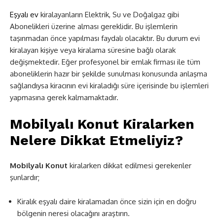
Eşyalı ev
kiralayanların Elektrik, Su ve Doğalgaz gibi
Abonelikleri üzerine alması gereklidir. Bu işlemlerin
taşınmadan önce yapılması faydalı olacaktır. Bu durum evi
kiralayan kişiye veya kiralama süresine bağlı olarak
değişmektedir. Eğer profesyonel bir emlak firması ile tüm
aboneliklerin hazır bir şekilde sunulması konusunda anlaşma
sağlandıysa kiracının evi kiraladığı süre içerisinde bu işlemleri
yapmasına gerek kalmamaktadır.
Mobilyalı Konut Kiralarken
Nelere Dikkat Etmeliyiz?
Mobilyalı Konut
kiralarken dikkat edilmesi gerekenler
şunlardır;
Kiralık eşyalı daire kiralamadan önce sizin için en doğru
bölgenin neresi olacağını araştırın.