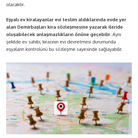
olacaktır.
Eşyalı ev kiralayanlar evi teslim aldıklarında evde yer
alan Demirbaşları kira sözleşmesine yazarak ileride
oluşabilecek anlaşmazlıkların önüne geçebilir.
Aynı
şekilde ev sahibi, kiracının evi devretmesi durumunda
eşyaların kontrolünü bu sözleşme sayesinde sağlayabilir.