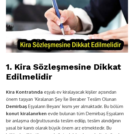
1. Kira Sözleşmesine Dikkat
Edilmelidir
Kira Kontratında
eşyalı ev kiralayacak kişiler açısından
önem taşıyan ‘Kiralanan Şey İle Beraber Teslim Olunan
Demirbaş
Eşyaların Beyanı’ kısmı yer almaktadır. Bu bölüm
konut kiralanırken
evde bulunan tüm Demirbaş Eşyaların
bir anlaşma doğrultusunda teslim edilip, teslim alındığının
yasal bir kanıtı olarak büyük önem arz etmektedir. Bu