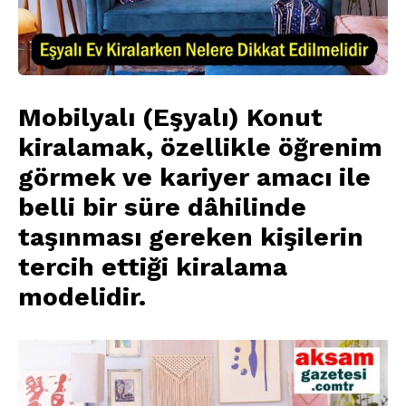
Mobilyalı (Eşyalı) Konut
kiralamak, özellikle öğrenim
görmek ve kariyer amacı ile
belli bir süre dâhilinde
taşınması gereken kişilerin
tercih ettiği kiralama
modelidir.