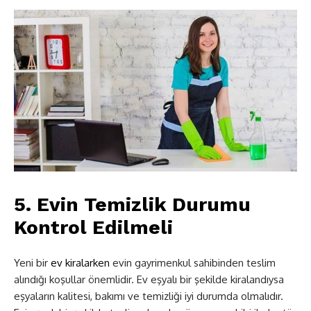
5. Evin Temizlik Durumu
Kontrol Edilmeli
Yeni bir
ev kiralarken
evin gayrimenkul sahibinden teslim
alındığı koşullar önemlidir. Ev eşyalı bir şekilde kiralandıysa
eşyaların kalitesi, bakımı ve temizliği iyi durumda olmalıdır.