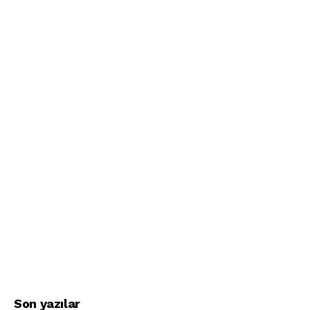
Son yazılar