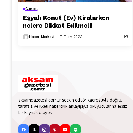
Güncel
Eşyalı Konut (Ev) Kiralarken
nelere Dikkat Edilmeli!
Haber Merkezi
7 Ekim 2023
aksamgazetesi.com.tr seçkin editör kadrosuyla doğru,
tarafsız ve ilkeli habercilik anlayışıyla okuyucularına eşsiz
bir kaynak oluyor.