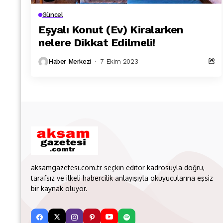
Güncel
Eşyalı Konut (Ev) Kiralarken
nelere Dikkat Edilmeli!
Haber Merkezi
7 Ekim 2023
aksamgazetesi.com.tr seçkin editör kadrosuyla doğru,
tarafsız ve ilkeli habercilik anlayışıyla okuyucularına eşsiz
bir kaynak oluyor.