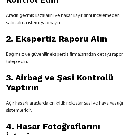
Aracın geçmiş kazalarını ve hasar kayıtlarını incelemeden
satın alma işlemi yapmayın.
2. Ekspertiz Raporu Alın
Bağımsız ve güvenilir ekspertiz firmalarından detaylı rapor
talep edin.
3. Airbag ve Şasi Kontrolü
Yaptırın
Ağır hasarlı araçlarda en kritik noktalar şasi ve hava yastığı
sistemleridir.
4. Hasar Fotoğraflarını