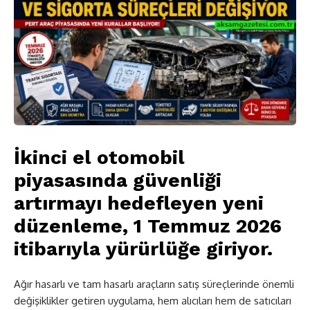
İkinci el otomobil
piyasasında güvenliği
artırmayı hedefleyen yeni
düzenleme, 1 Temmuz 2026
itibarıyla yürürlüğe giriyor.
Ağır hasarlı ve tam hasarlı araçların satış süreçlerinde önemli
değişiklikler getiren uygulama, hem alıcıları hem de satıcıları