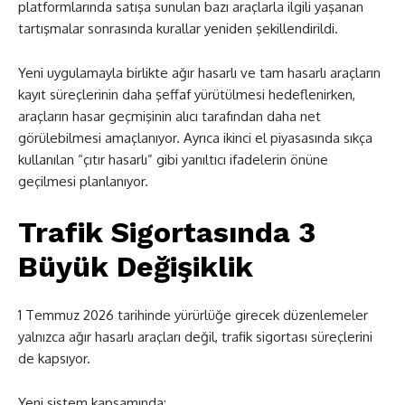
platformlarında satışa sunulan bazı araçlarla ilgili yaşanan
tartışmalar sonrasında kurallar yeniden şekillendirildi.
Yeni uygulamayla birlikte ağır hasarlı ve tam hasarlı araçların
kayıt süreçlerinin daha şeffaf yürütülmesi hedeflenirken,
araçların hasar geçmişinin alıcı tarafından daha net
görülebilmesi amaçlanıyor. Ayrıca ikinci el piyasasında sıkça
kullanılan “çıtır hasarlı” gibi yanıltıcı ifadelerin önüne
geçilmesi planlanıyor.
Trafik Sigortasında 3
Büyük Değişiklik
1 Temmuz 2026 tarihinde yürürlüğe girecek düzenlemeler
yalnızca ağır hasarlı araçları değil, trafik sigortası süreçlerini
de kapsıyor.
Yeni sistem kapsamında: