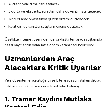
Alıcıların yanıltılma riski azalacak.
Sigorta ve ekspertiz süreçleri daha güvenilir hale gelecek.
İkinci el araç piyasasında güven ortamı güçlenecek.
Kayıt dışı ve yanıltıcı satışların önüne geçilecek.
Özellikle internet üzerinden gerçekleştirilen araç satışlarında
hasar kayıtlarının daha fazla önem kazanacağı belirtiliyor.
Uzmanlardan Araç
Alacaklara Kritik Uyarılar
Yeni düzenleme yürürlüğe girse bile araç satın alırken dikkat
edilmesi gereken bazı önemli noktalar bulunuyor:
1. Tramer Kaydını Mutlaka
Kontrol Edin