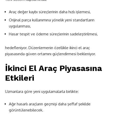
Araç değer kaybı süreçlerinin daha hızlı işlemesi,
Orijinal parça kullanımına yönelik yeni standartların
uygulanması,
Hasar tespit ve ödeme süreçlerinin sadeleştirilmesi,
hedefleniyor. Düzenlemenin özellikle ikinci el araç
piyasasında güven ortamını güçlendirmesi bekleniyor.
İkinci El Araç Piyasasına
Etkileri
Uzmanlara göre yeni uygulamalarla birlikte:
Ağır hasarlı araçların geçmişi daha şeffaf şekilde
görüntülenebilecek.