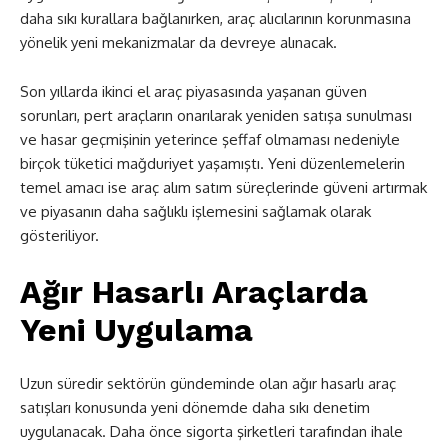
daha sıkı kurallara bağlanırken, araç alıcılarının korunmasına
yönelik yeni mekanizmalar da devreye alınacak.
Son yıllarda ikinci el araç piyasasında yaşanan güven
sorunları, pert araçların onarılarak yeniden satışa sunulması
ve hasar geçmişinin yeterince şeffaf olmaması nedeniyle
birçok tüketici mağduriyet yaşamıştı. Yeni düzenlemelerin
temel amacı ise araç alım satım süreçlerinde güveni artırmak
ve piyasanın daha sağlıklı işlemesini sağlamak olarak
gösteriliyor.
Ağır Hasarlı Araçlarda
Yeni Uygulama
Uzun süredir sektörün gündeminde olan ağır hasarlı araç
satışları konusunda yeni dönemde daha sıkı denetim
uygulanacak. Daha önce sigorta şirketleri tarafından ihale