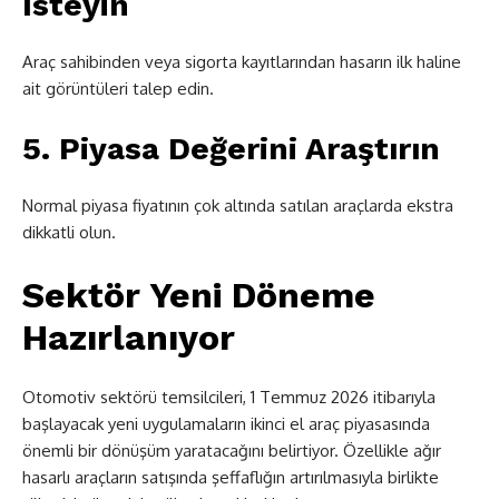
İsteyin
Araç sahibinden veya sigorta kayıtlarından hasarın ilk haline
ait görüntüleri talep edin.
5. Piyasa Değerini Araştırın
Normal piyasa fiyatının çok altında satılan araçlarda ekstra
dikkatli olun.
Sektör Yeni Döneme
Hazırlanıyor
Otomotiv sektörü temsilcileri, 1 Temmuz 2026 itibarıyla
başlayacak yeni uygulamaların ikinci el araç piyasasında
önemli bir dönüşüm yaratacağını belirtiyor. Özellikle ağır
hasarlı araçların satışında şeffaflığın artırılmasıyla birlikte