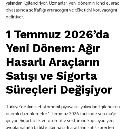
yakından ilgilendiriyor. Uzmanlar, yeni dönemin ikinci el araç
piyasasında şeffaflığı artıracağını ve tüketiciyi koruyacağını
belirtiyor.
1 Temmuz 2026’da
Yeni Dönem: Ağır
Hasarlı Araçların
Satışı ve Sigorta
Süreçleri Değişiyor
Türkiye’de ikinci el otomobil piyasasını yakından ilgilendiren
önemli düzenlemeler 1 Temmuz 2026 tarihinde yürürlüğe
giriyor. Sigortacılık ve otomotiv sektörünü kapsayan yeni
uygulamalarla birlikte ağır hasarlı araçların satış süreçleri