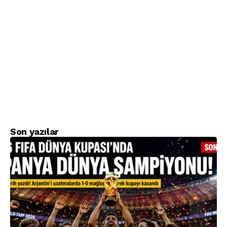
Son yazılar