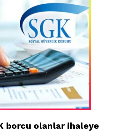
GK borcu olanlar ihaleye