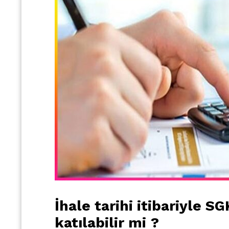
İhale tarihi itibariyle S
katılabilir mi ?