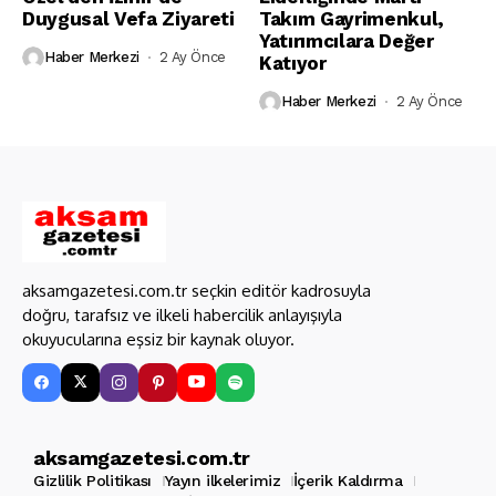
Duygusal Vefa Ziyareti
Takım Gayrimenkul,
Yatırımcılara Değer
Haber Merkezi
2 Ay Önce
Katıyor
Haber Merkezi
2 Ay Önce
aksamgazetesi.com.tr seçkin editör kadrosuyla
doğru, tarafsız ve ilkeli habercilik anlayışıyla
okuyucularına eşsiz bir kaynak oluyor.
aksamgazetesi.com.tr
Gizlilik Politikası
Yayın ilkelerimiz
İçerik Kaldırma