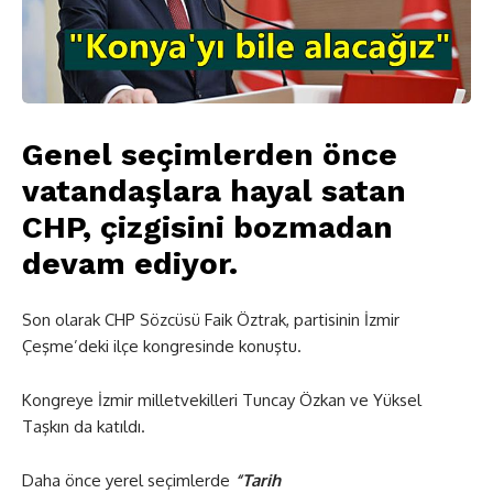
Genel seçimlerden önce
vatandaşlara hayal satan
CHP, çizgisini bozmadan
devam ediyor.
Son olarak CHP Sözcüsü Faik Öztrak, partisinin İzmir
Çeşme’deki ilçe kongresinde konuştu.
Kongreye İzmir milletvekilleri Tuncay Özkan ve Yüksel
Taşkın da katıldı.
Daha önce yerel seçimlerde
“Tarih