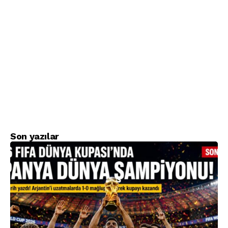
Son yazılar