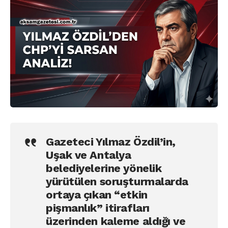
Gazeteci Yılmaz Özdil’in,
Uşak ve Antalya
belediyelerine yönelik
yürütülen soruşturmalarda
ortaya çıkan “etkin
pişmanlık” itirafları
üzerinden kaleme aldığı ve