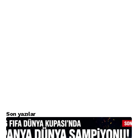
Son yazılar