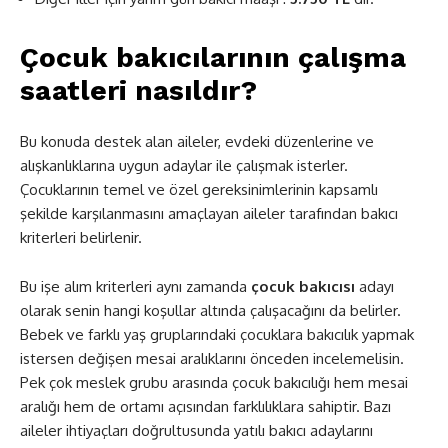
Çocuk bakıcılarının çalışma
saatleri nasıldır?
Bu konuda destek alan aileler, evdeki düzenlerine ve
alışkanlıklarına uygun adaylar ile çalışmak isterler.
Çocuklarının temel ve özel gereksinimlerinin kapsamlı
şekilde karşılanmasını amaçlayan aileler tarafından bakıcı
kriterleri belirlenir.
Bu işe alım kriterleri aynı zamanda
çocuk bakıcısı
adayı
olarak senin hangi koşullar altında çalışacağını da belirler.
Bebek ve farklı yaş gruplarındaki çocuklara bakıcılık yapmak
istersen değişen mesai aralıklarını önceden incelemelisin.
Pek çok meslek grubu arasında çocuk bakıcılığı hem mesai
aralığı hem de ortamı açısından farklılıklara sahiptir. Bazı
aileler ihtiyaçları doğrultusunda yatılı bakıcı adaylarını