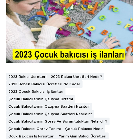
2023 Bakıcı Ücretleri
2023 Bakıcı Ücretleri Nedir?
2023 Bebek Bakıcısı Ücretleri Ne Kadar
2023 Çocuk Bakıcısı Iş Ilanları
Çocuk Bakıcılarının Çalışma Ortamı
Çocuk Bakıcılarının Çalışma Saatleri Nasıldır
Çocuk Bakıcılarının Çalışma Saatleri Nasıldır?
Çocuk Bakıcılarının Görev Ve Sorumlulukları Nelerdir?
Çocuk Bakıcısı Görev Tanımı
Çocuk Bakıcısı Nedir
Ocuk Bakıcısı Iş Fırsatları
Yarım Gün Bakıcı Ücretleri