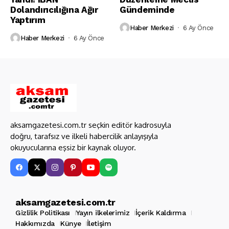
Dolandırıcılığına Ağır
Gündeminde
Yaptırım
Haber Merkezi
6 Ay Önce
Haber Merkezi
6 Ay Önce
aksamgazetesi.com.tr seçkin editör kadrosuyla
doğru, tarafsız ve ilkeli habercilik anlayışıyla
okuyucularına eşsiz bir kaynak oluyor.
aksamgazetesi.com.tr
Gizlilik Politikası
Yayın ilkelerimiz
İçerik Kaldırma
Hakkımızda
Künye
İletişim