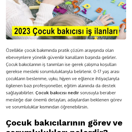
Özellikle çocuk bakımında pratik çözüm arayışında olan
ebeveynlere yönelik güvenilir kanalların başında gelirler.
Çocuk bakıcılarının iş tanımları ise gerek çalışma koşulları
gerekse mesleki sorumluluklarıyla belirlenir. 0-17 yaş arası
çocukların beslenme, uyku, hijyen ve eğlence ihtiyaçlarıyla
ilgilenen bazı profesyoneller, eğitim alanında da destek
sağlayabilirler.
Çocuk bakıcısı nedir
sorusuyla beraber
mesleğe dair önemli detayları, adaylardan beklenen görev
ve sorumluluklar kısmından öğrenebilirsin.
Çocuk bakıcılarının görev ve