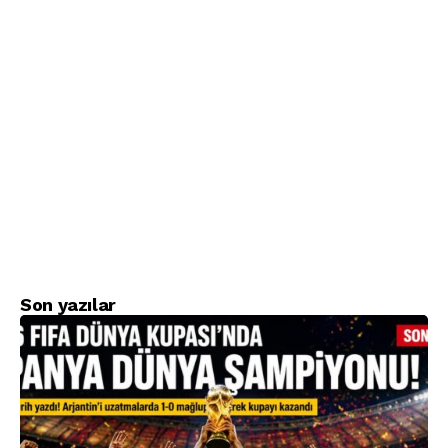
Son yazılar