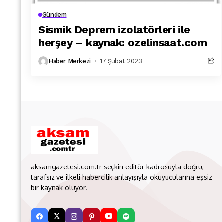
Gündem
Sismik Deprem izolatörleri ile
herşey – kaynak: ozelinsaat.com
Haber Merkezi
17 Şubat 2023
aksamgazetesi.com.tr seçkin editör kadrosuyla doğru,
tarafsız ve ilkeli habercilik anlayışıyla okuyucularına eşsiz
bir kaynak oluyor.