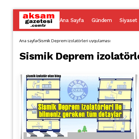
Ana Sayfa
Gündem
Siyaset
Ana sayfa
Sismik Deprem izolatörleri uygulaması
Sismik Deprem izolatörl