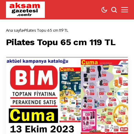
Ana sayfa
Pilates Topu 65 cm 119 TL
Pilates Topu 65 cm 119 TL