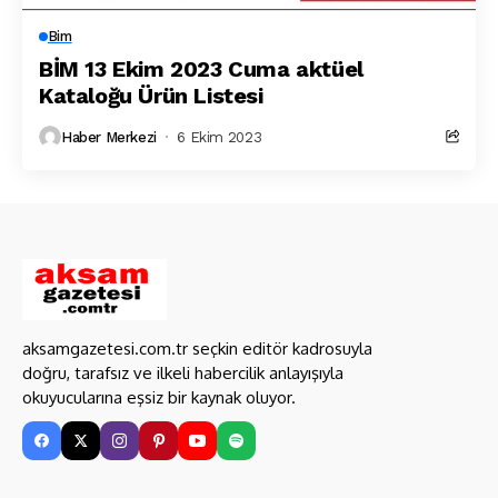
Bim
BİM 13 Ekim 2023 Cuma aktüel
Kataloğu Ürün Listesi
Haber Merkezi
6 Ekim 2023
aksamgazetesi.com.tr seçkin editör kadrosuyla
doğru, tarafsız ve ilkeli habercilik anlayışıyla
okuyucularına eşsiz bir kaynak oluyor.