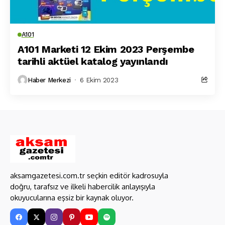
A101
A101 Marketi 12 Ekim 2023 Perşembe
tarihli aktüel katalog yayınlandı
Haber Merkezi
6 Ekim 2023
aksamgazetesi.com.tr seçkin editör kadrosuyla
doğru, tarafsız ve ilkeli habercilik anlayışıyla
okuyucularına eşsiz bir kaynak oluyor.