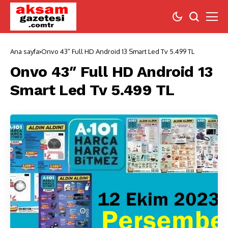
Ana sayfa
Onvo 43″ Full HD Android 13 Smart Led Tv 5.499 TL
Onvo 43″ Full HD Android 13
Smart Led Tv 5.499 TL