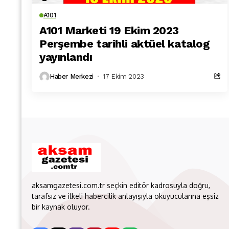
A101
A101 Marketi 19 Ekim 2023
Perşembe tarihli aktüel katalog
yayınlandı
Haber Merkezi
17 Ekim 2023
aksamgazetesi.com.tr seçkin editör kadrosuyla doğru,
tarafsız ve ilkeli habercilik anlayışıyla okuyucularına eşsiz
bir kaynak oluyor.