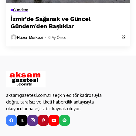
Gündem
İzmir’de Sağanak ve Güncel
Gündem’den Başlıklar
Haber Merkezi
6 Ay Önce
aksamgazetesi.com.tr seçkin editör kadrosuyla
doğru, tarafsız ve ilkeli habercilik anlayışıyla
okuyucularına eşsiz bir kaynak oluyor.