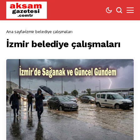
Ana sayfa
İzmir belediye çalışmaları
İzmir belediye çalışmaları