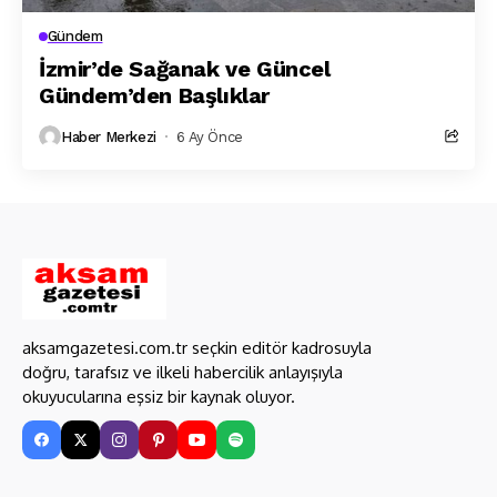
Gündem
İzmir’de Sağanak ve Güncel
Gündem’den Başlıklar
Haber Merkezi
6 Ay Önce
aksamgazetesi.com.tr seçkin editör kadrosuyla
doğru, tarafsız ve ilkeli habercilik anlayışıyla
okuyucularına eşsiz bir kaynak oluyor.