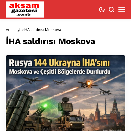
Ana sayfa
İHA saldırısı Moskova
İHA saldırısı Moskova