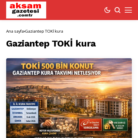
Ana sayfa
Gaziantep TOKİ kura
Gaziantep TOKİ kura