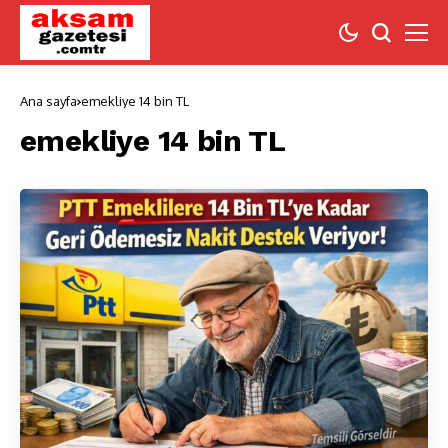
Ana sayfa
emekliye 14 bin TL
emekliye 14 bin TL