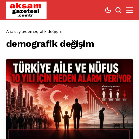
Ana sayfa
demografik değişim
demografik değişim