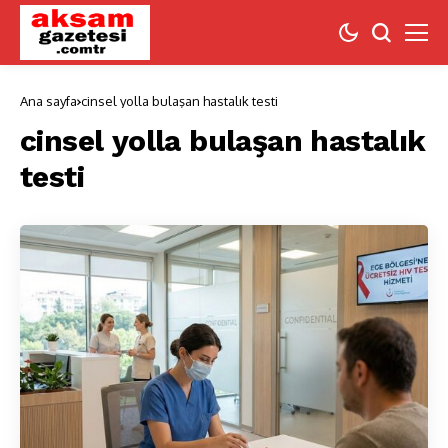
Ana sayfa
cinsel yolla bulaşan hastalık testi
cinsel yolla bulaşan hastalık
testi