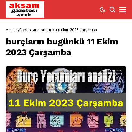
Ana sayfa
burçların bugünkü 11 Ekim 2023 Çarşamba
burçların bugünkü 11 Ekim
2023 Çarşamba