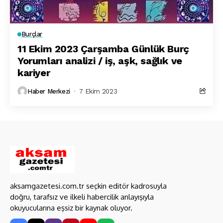
Burçlar
11 Ekim 2023 Çarşamba Günlük Burç
Yorumları analizi / iş, aşk, sağlık ve
kariyer
Haber Merkezi
7 Ekim 2023
aksamgazetesi.com.tr seçkin editör kadrosuyla
doğru, tarafsız ve ilkeli habercilik anlayışıyla
okuyucularına eşsiz bir kaynak oluyor.