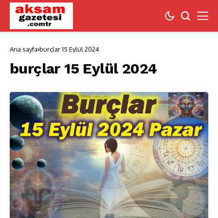
Ana sayfa
burçlar 15 Eylül 2024
burçlar 15 Eylül 2024