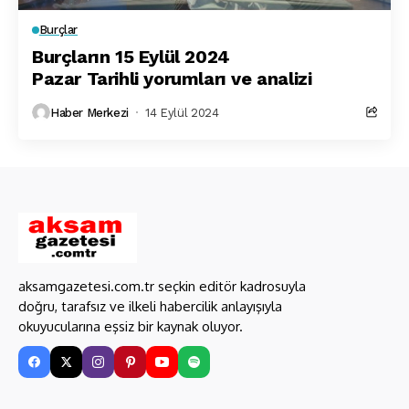
Burçlar
Burçların 15 Eylül 2024
Pazar Tarihli yorumları ve analizi
Haber Merkezi
14 Eylül 2024
aksamgazetesi.com.tr seçkin editör kadrosuyla
doğru, tarafsız ve ilkeli habercilik anlayışıyla
okuyucularına eşsiz bir kaynak oluyor.