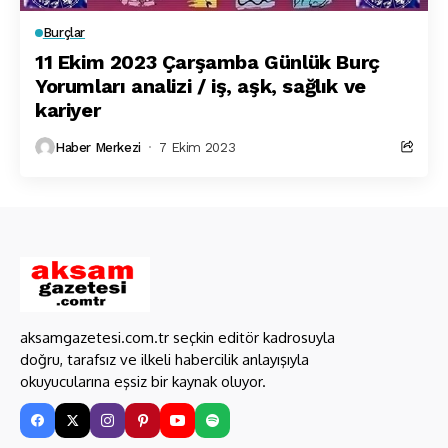
Burçlar
11 Ekim 2023 Çarşamba Günlük Burç
Yorumları analizi / iş, aşk, sağlık ve
kariyer
Haber Merkezi
7 Ekim 2023
aksamgazetesi.com.tr seçkin editör kadrosuyla
doğru, tarafsız ve ilkeli habercilik anlayışıyla
okuyucularına eşsiz bir kaynak oluyor.