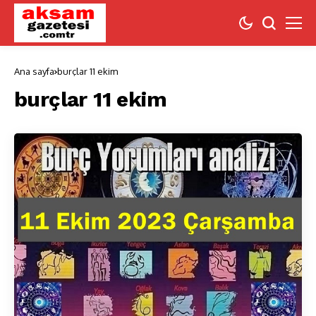
Ana sayfa
burçlar 11 ekim
burçlar 11 ekim