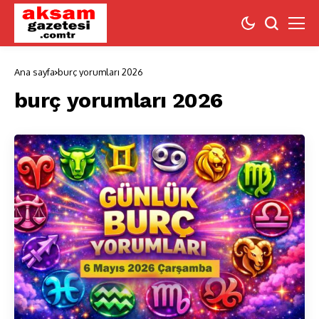
Ana sayfa
burç yorumları 2026
burç yorumları 2026