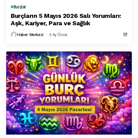
Burçlar
Burçların 5 Mayıs 2026 Salı Yorumları:
Aşk, Kariyer, Para ve Sağlık
Haber Merkezi
3 Ay Önce