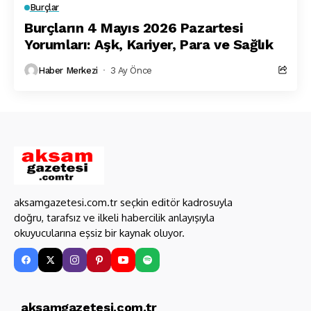
Burçlar
Burçların 4 Mayıs 2026 Pazartesi
Yorumları: Aşk, Kariyer, Para ve Sağlık
Haber Merkezi
3 Ay Önce
aksamgazetesi.com.tr seçkin editör kadrosuyla
doğru, tarafsız ve ilkeli habercilik anlayışıyla
okuyucularına eşsiz bir kaynak oluyor.
aksamgazetesi.com.tr