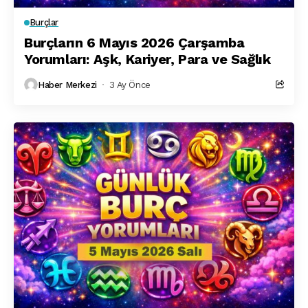
Burçlar
Burçların 6 Mayıs 2026 Çarşamba
Yorumları: Aşk, Kariyer, Para ve Sağlık
Haber Merkezi
3 Ay Önce