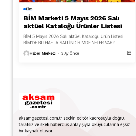
Bim
BİM Marketi 5 Mayıs 2026 Salı
aktüel Kataloğu Ürünler Listesi
BİM 5 Mayıs 2026 Salı aktüel Kataloğu Ürün Listesi
BİM’DE BU HAFTA SALI İNDİRİMDE NELER VAR?
Haber Merkezi
3 Ay Önce
aksamgazetesi.com.tr seçkin editör kadrosuyla doğru,
tarafsız ve ilkeli habercilik anlayışıyla okuyucularına eşsiz
bir kaynak oluyor.