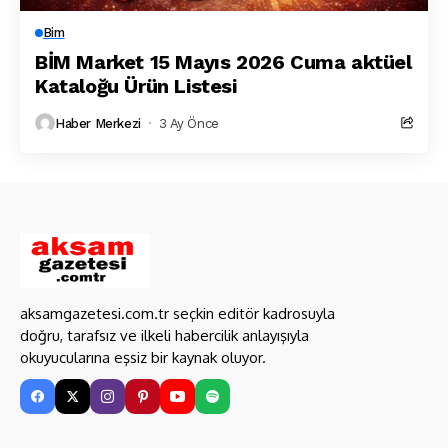
Bim
BİM Market 15 Mayıs 2026 Cuma aktüel
Kataloğu Ürün Listesi
Haber Merkezi
3 Ay Önce
aksamgazetesi.com.tr seçkin editör kadrosuyla
doğru, tarafsız ve ilkeli habercilik anlayışıyla
okuyucularına eşsiz bir kaynak oluyor.