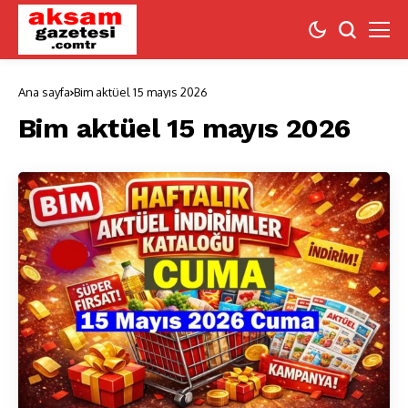
Ana sayfa
Bim aktüel 15 mayıs 2026
Bim aktüel 15 mayıs 2026