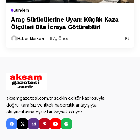
Gündem
Araç Sürücülerine Uyarı: Küçük Kaza
Ölçüleri Bile İcraya Götürebilir!
Haber Merkezi
6 Ay Önce
aksamgazetesi.com.tr seçkin editör kadrosuyla
doğru, tarafsız ve ilkeli habercilik anlayışıyla
okuyucularına eşsiz bir kaynak oluyor.