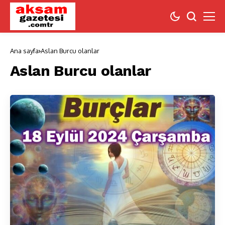
Ana sayfa
Aslan Burcu olanlar
Aslan Burcu olanlar