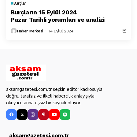
Burçlar
Burçların 15 Eylül 2024
Pazar Tarihli yorumları ve analizi
Haber Merkezi
14 Eylül 2024
aksamgazetesi.com.tr seçkin editör kadrosuyla
doğru, tarafsız ve ilkeli habercilik anlayışıyla
okuyucularına eşsiz bir kaynak oluyor.
aksamgazetesi.com.tr