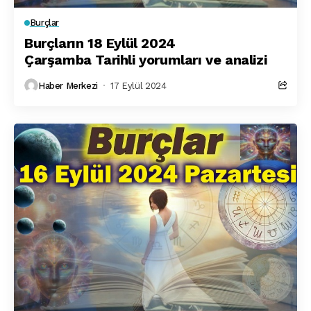
Burçlar
Burçların 18 Eylül 2024
Çarşamba Tarihli yorumları ve analizi
Haber Merkezi
17 Eylül 2024