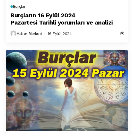
Burçlar
Burçların 16 Eylül 2024
Pazartesi Tarihli yorumları ve analizi
Haber Merkezi
16 Eylül 2024