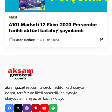
A101
A101 Marketi 12 Ekim 2023 Perşembe
tarihli aktüel katalog yayınlandı
Haber Merkezi
6 Ekim 2023
aksamgazetesi.com.tr seçkin editör kadrosuyla
doğru, tarafsız ve ilkeli habercilik anlayışıyla
okuyucularına eşsiz bir kaynak oluyor.