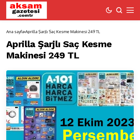
Ana sayfa
Aprilla Şarjlı Saç Kesme Makinesi 249 TL
Aprilla Şarjlı Saç Kesme
Makinesi 249 TL