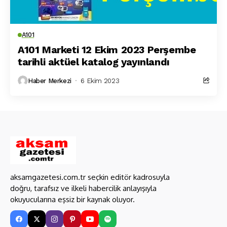
A101
A101 Marketi 12 Ekim 2023 Perşembe
tarihli aktüel katalog yayınlandı
Haber Merkezi
6 Ekim 2023
aksamgazetesi.com.tr seçkin editör kadrosuyla
doğru, tarafsız ve ilkeli habercilik anlayışıyla
okuyucularına eşsiz bir kaynak oluyor.