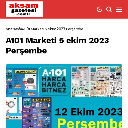
Ana sayfa
A101 Marketi 5 ekim 2023 Perşembe
A101 Marketi 5 ekim 2023
Perşembe