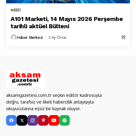
A101
A101 Marketi, 14 Mayıs 2026 Perşembe
tarihli aktüel Bülteni
Haber Merkezi
3 Ay Önce
aksamgazetesi.com.tr seçkin editör kadrosuyla
doğru, tarafsız ve ilkeli habercilik anlayışıyla
okuyucularına eşsiz bir kaynak oluyor.