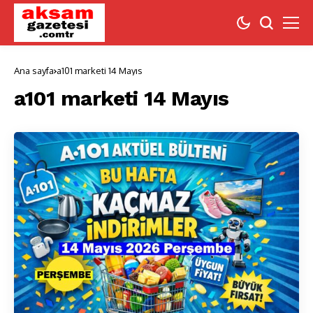
Ana sayfa
a101 marketi 14 Mayıs
a101 marketi 14 Mayıs