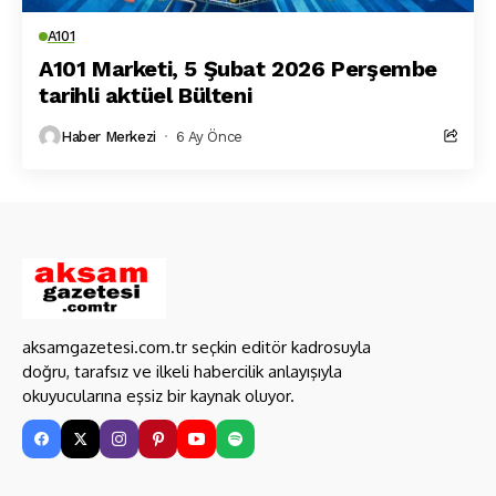
A101
A101 Marketi, 5 Şubat 2026 Perşembe
tarihli aktüel Bülteni
Haber Merkezi
6 Ay Önce
aksamgazetesi.com.tr seçkin editör kadrosuyla
doğru, tarafsız ve ilkeli habercilik anlayışıyla
okuyucularına eşsiz bir kaynak oluyor.