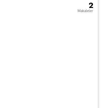
2
Makaleler