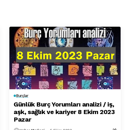
Burçlar
Günlük Burç Yorumları analizi / iş,
aşk, sağlık ve kariyer 8 Ekim 2023
Pazar