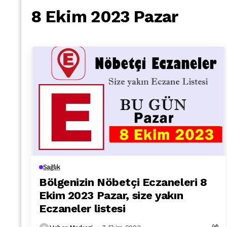
8 Ekim 2023 Pazar
Sağlık
Bölgenizin Nöbetçi Eczaneleri 8
Ekim 2023 Pazar, size yakın
Eczaneler listesi