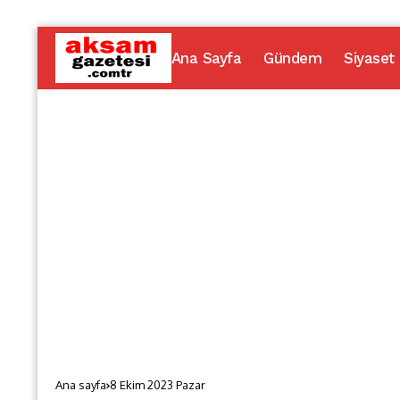
Ana Sayfa
Gündem
Siyaset
Ana sayfa
8 Ekim 2023 Pazar