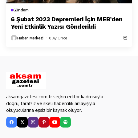
Gündem
6 Şubat 2023 Depremleri İçin MEB’den
Yeni Etkinlik Yazısı Gönderildi
Haber Merkezi
6 Ay Önce
aksamgazetesi.com.tr seçkin editör kadrosuyla
doğru, tarafsız ve ilkeli habercilik anlayışıyla
okuyucularına eşsiz bir kaynak oluyor.