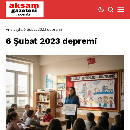
Ana sayfa
6 Şubat 2023 depremi
6 Şubat 2023 depremi