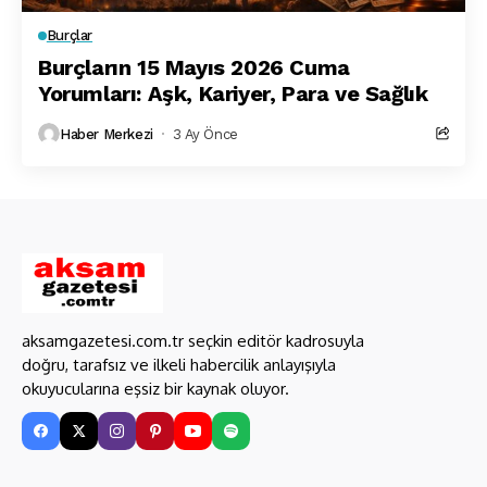
Burçlar
Burçların 15 Mayıs 2026 Cuma
Yorumları: Aşk, Kariyer, Para ve Sağlık
Haber Merkezi
3 Ay Önce
aksamgazetesi.com.tr seçkin editör kadrosuyla
doğru, tarafsız ve ilkeli habercilik anlayışıyla
okuyucularına eşsiz bir kaynak oluyor.