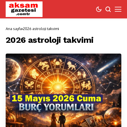
Ana sayfa
2026 astroloji takvimi
2026 astroloji takvimi