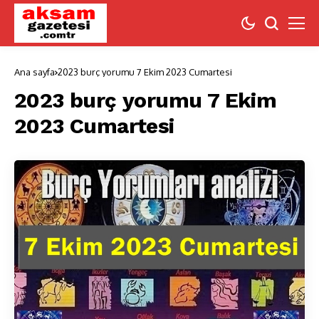
Ana sayfa
2023 burç yorumu 7 Ekim 2023 Cumartesi
2023 burç yorumu 7 Ekim
2023 Cumartesi