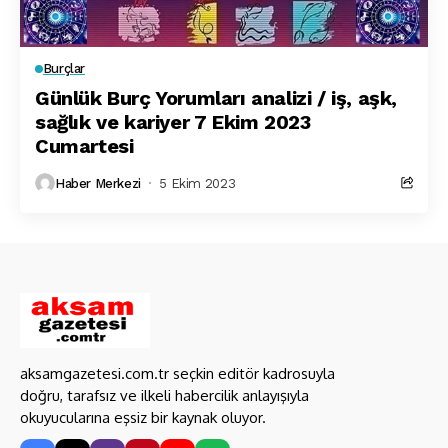
Burçlar
Günlük Burç Yorumları analizi / iş, aşk,
sağlık ve kariyer 7 Ekim 2023
Cumartesi
Haber Merkezi
5 Ekim 2023
aksamgazetesi.com.tr seçkin editör kadrosuyla
doğru, tarafsız ve ilkeli habercilik anlayışıyla
okuyucularına eşsiz bir kaynak oluyor.