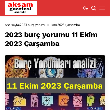
Ana sayfa
2023 burç yorumu 11 Ekim 2023 Çarşamba
2023 burç yorumu 11 Ekim
2023 Çarşamba