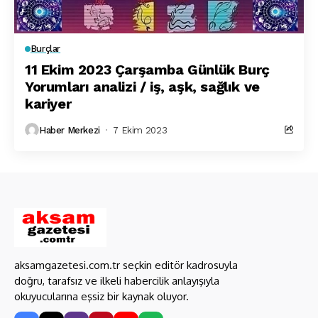
Burçlar
11 Ekim 2023 Çarşamba Günlük Burç
Yorumları analizi / iş, aşk, sağlık ve
kariyer
Haber Merkezi
7 Ekim 2023
aksamgazetesi.com.tr seçkin editör kadrosuyla
doğru, tarafsız ve ilkeli habercilik anlayışıyla
okuyucularına eşsiz bir kaynak oluyor.