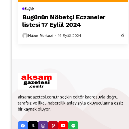
Sağlık
Bugünün Nöbetçi Eczaneler
listesi 17 Eylül 2024
Haber Merkezi
16 Eylül 2024
aksamgazetesi.com.tr seçkin editör kadrosuyla doğru,
tarafsız ve ilkeli habercilik anlayışıyla okuyucularına eşsiz
bir kaynak oluyor.