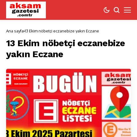
Ana sayfa
13 Ekim nöbetçi eczanebize yakın Eczane
13 Ekim nöbetçi eczanebize
yakın Eczane