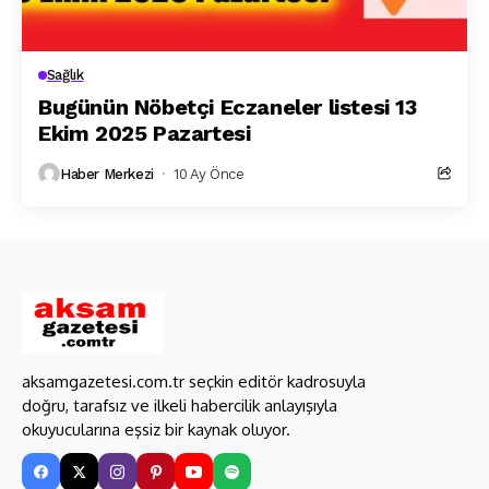
Sağlık
Bugünün Nöbetçi Eczaneler listesi 13
Ekim 2025 Pazartesi
Haber Merkezi
10 Ay Önce
aksamgazetesi.com.tr seçkin editör kadrosuyla
doğru, tarafsız ve ilkeli habercilik anlayışıyla
okuyucularına eşsiz bir kaynak oluyor.