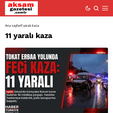
Ana sayfa
11 yaralı kaza
11 yaralı kaza